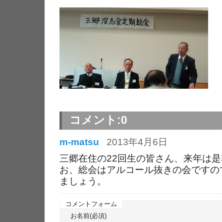
コメント:
0
m-matsu
2013年4月6日
三郷在住の22回生の皆さん、来年は
お、総会はアルコール抜きの会ですの
ましょう。
コメントフォーム
お名前(必須)