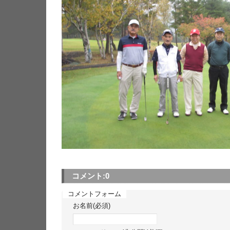
コメント:
0
コメントフォーム
お名前(必須)