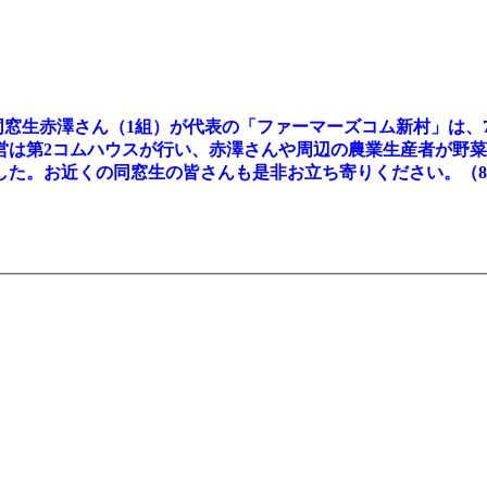
回同窓生赤澤さん（1組）が代表の「ファーマーズコム新村」は、
は第2コムハウスが行い、赤澤さんや周辺の農業生産者が野菜
した。お近くの同窓生の皆さんも是非お立ち寄りください。（