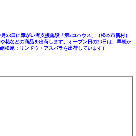
7月23日に障がい者支援施設「第2コハウス」（松本市新村）
や花などの商品を出荷します。オープン日の23日は、早朝か
8組松尾：リンドウ・アスパラを出荷しています）